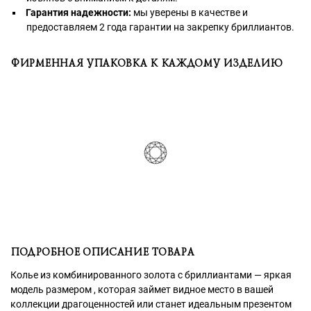
Гарантия надежности:
мы уверены в качестве и
предоставляем 2 года гарантии на закрепку бриллиантов.
ФИРМЕННАЯ УПАКОВКА К КАЖДОМУ ИЗДЕЛИЮ
ПОДРОБНОЕ ОПИСАНИЕ ТОВАРА
Колье из комбинированного золота с бриллиантами — яркая
модель размером , которая займет видное место в вашей
коллекции драгоценностей или станет идеальным презентом