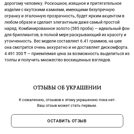
дорогому человеку. Роскошное, изящное и притягательное
изделие с якутскими камнями, имеющими безупречную
огранку и эталонную прозрачность, будет ярким акцентом в
любом образе и сделает элегантным даже самый простой
наряд. Комбинированное золото (585 проба) — идеальный фон
для бриллиантов, в полной мере раскрывающий их красоту и
утонченность. Вес модели составляет 6.41 граммов, на шее
она смотрится очень аккуратно и не доставляет дискомфорта.
4 491 300
₸
— приемлемая цена за возможность выделиться из
толпы и получить множество восхищенных взглядов.
ОТЗЫВЫ ОБ УКРАШЕНИИ
К сожалению, отзывов к этому украшению пока нет.
Ваш отзыв может стать первым.
ОСТАВИТЬ ОТЗЫВ