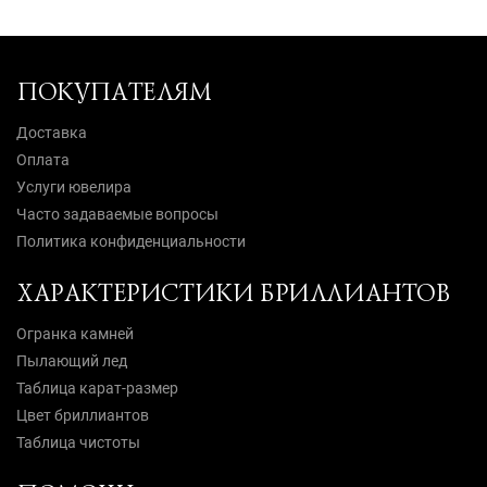
ПОКУПАТЕЛЯМ
Доставка
Оплата
Услуги ювелира
Часто задаваемые вопросы
Политика конфиденциальности
ХАРАКТЕРИСТИКИ БРИЛЛИАНТОВ
Огранка камней
Пылающий лед
Таблица карат-размер
Цвет бриллиантов
Таблица чистоты