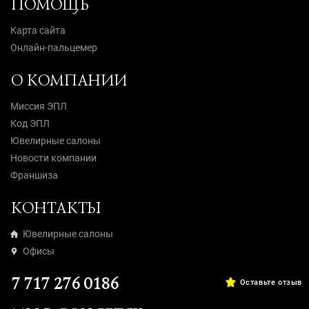
ПОМОЩЬ
Карта сайта
Онлайн-пальцемер
О КОМПАНИИ
Миссия ЭПЛ
Код ЭПЛ
Ювелирные салоны
Новости компании
Франшиза
КОНТАКТЫ
Ювелирные салоны
Офисы
7 717 276 0186
Оставьте отзыв