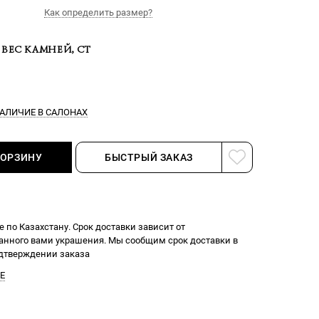
Как определить размер?
ВЕС КАМНЕЙ, CT
АЛИЧИЕ В САЛОНАХ
КОРЗИНУ
БЫСТРЫЙ ЗАКАЗ
 по Казахстану. Срок доставки зависит от
нного вами украшения. Мы сообщим срок доставки в
одтверждении заказа
Е