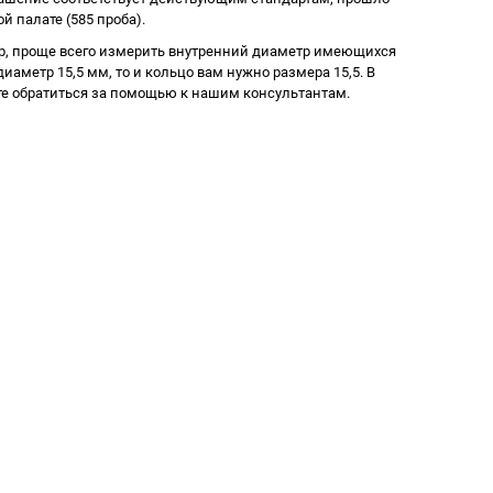
й палате (585 проба).
р, проще всего измерить внутренний диаметр имеющихся
иаметр 15,5 мм, то и кольцо вам нужно размера 15,5. В
е обратиться за помощью к нашим консультантам.