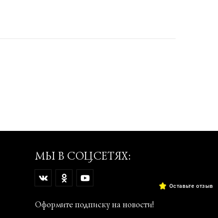
МЫ В СОЦСЕТЯХ:
Оставьте отзыв
Оформите подписку на новости!