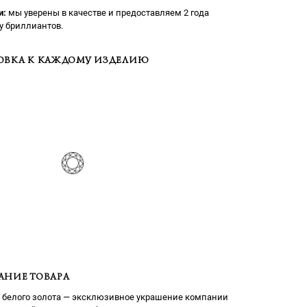
и:
мы уверены в качестве и предоставляем 2 года
у бриллиантов.
ОВКА К КАЖДОМУ ИЗДЕЛИЮ
АНИЕ ТОВАРА
 белого золота — эксклюзивное украшение компании