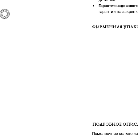
Гарантия надежност
гарантии на закрепк
ФИРМЕННАЯ УПАК
ПОДРОБНОЕ ОПИС
Помолвочное кольцо из