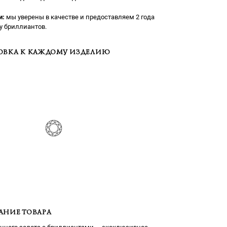
и:
мы уверены в качестве и предоставляем 2 года
у бриллиантов.
ОВКА К КАЖДОМУ ИЗДЕЛИЮ
АНИЕ ТОВАРА