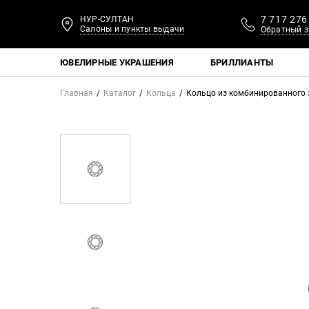
7 717 276
НУР-СУЛТАН
Салоны и пункты выдачи
Обратный з
ЮВЕЛИРНЫЕ УКРАШЕНИЯ
БРИЛЛИАНТЫ
Главная
Каталог
Кольца
Кольцо из комбинированного 