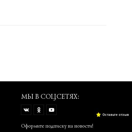
МЫ В СОЦСЕТЯХ:
Оставьте отзыв
Оформите подписку на новости!