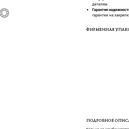
деталям.
Гарантия надежност
гарантии на закрепк
ФИРМЕННАЯ УПАК
ПОДРОБНОЕ ОПИС