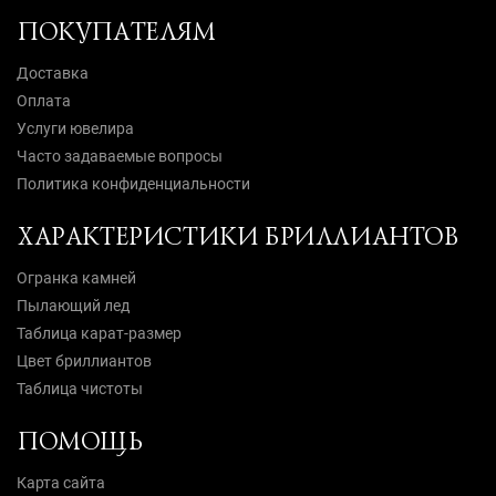
ПОКУПАТЕЛЯМ
Доставка
Оплата
Услуги ювелира
Часто задаваемые вопросы
Политика конфиденциальности
ХАРАКТЕРИСТИКИ БРИЛЛИАНТОВ
Огранка камней
Пылающий лед
Таблица карат-размер
Цвет бриллиантов
Таблица чистоты
ПОМОЩЬ
Карта сайта