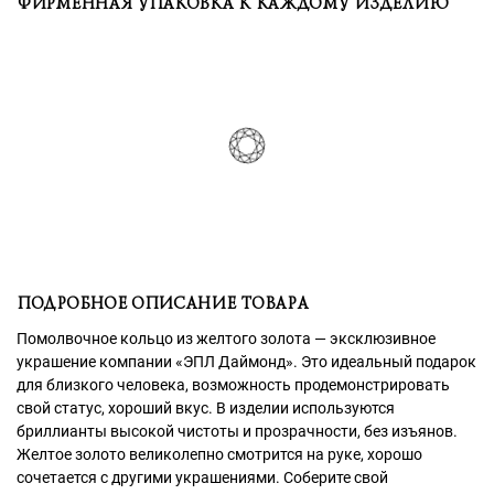
ФИРМЕННАЯ УПАКОВКА К КАЖДОМУ ИЗДЕЛИЮ
ПОДРОБНОЕ ОПИСАНИЕ ТОВАРА
Помолвочное кольцо из желтого золота — эксклюзивное
украшение компании «ЭПЛ Даймонд». Это идеальный подарок
для близкого человека, возможность продемонстрировать
свой статус, хороший вкус. В изделии используются
бриллианты высокой чистоты и прозрачности, без изъянов.
Желтое золото великолепно смотрится на руке, хорошо
сочетается с другими украшениями. Соберите свой