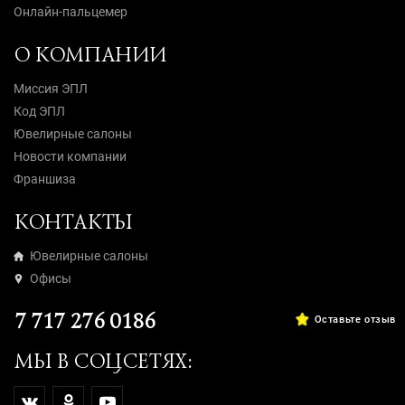
Онлайн-пальцемер
О КОМПАНИИ
Миссия ЭПЛ
Код ЭПЛ
Ювелирные салоны
Новости компании
Франшиза
КОНТАКТЫ
Ювелирные салоны
Офисы
7 717 276 0186
Оставьте отзыв
МЫ В СОЦСЕТЯХ: