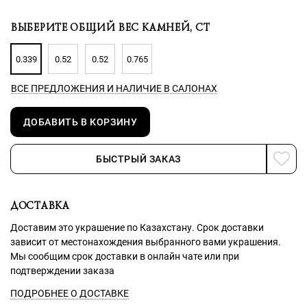
ВЫБЕРИТЕ ОБЩИЙ ВЕС КАМНЕЙ, CT
0.339
0.52
0.52
0.765
ВСЕ ПРЕДЛОЖЕНИЯ
И НАЛИЧИЕ В САЛОНАХ
ДОБАВИТЬ В КОРЗИНУ
БЫСТРЫЙ ЗАКАЗ
ДОСТАВКА
Доставим это украшение по Казахстану. Срок доставки
зависит от местонахождения выбранного вами украшения.
Мы сообщим срок доставки в онлайн чате или при
подтверждении заказа
ПОДРОБНЕЕ О ДОСТАВКЕ