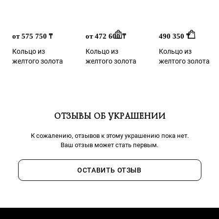
от 575 750
от 472 600
490 350
₸
₸
₸
Кольцо из
Кольцо из
Кольцо из
желтого золота
желтого золота
желтого золота
ОТЗЫВЫ ОБ УКРАШЕНИИ
К сожалению, отзывов к этому украшению пока нет.
Ваш отзыв может стать первым.
ОСТАВИТЬ ОТЗЫВ