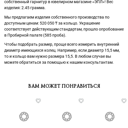
собственный гарнитур в ювелирном магазине «ЭПЛ»! Вес
изделия: 2.45 грамма.
Мы предлагаем изделия собственного производства по
доступным ценам: 520 050
₸
за кольцо. Украшение
соответствует действующим стандартам, прошло опробование
в Пробирной палате (585 проба).
Чтобы подобрать размер, проще всего измерить внутренний
диаметр имеющихся колец. Например, если диаметр 15,5 мм,
то и кольцо вам нужно размера 15,5. В любом случае вы
можете обратиться за помощью к нашим консультантам.
ВАМ МОЖЕТ ПОНРАВИТЬСЯ