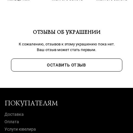
желтого золота
ОТЗЫВЫ ОБ УКРАШЕНИИ
К сожалению, отзывов к этому украшению пока нет.
Ваш отзыв может стать первым.
ОСТАВИТЬ ОТЗЫВ
ПОКУПАТЕЛЯМ
Доставка
Оплата
Услуги ювелира