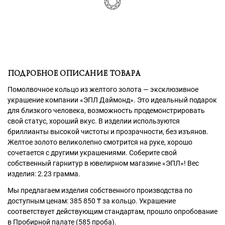
ПОДРОБНОЕ ОПИСАНИЕ ТОВАРА
Помолвочное кольцо из желтого золота — эксклюзивное
украшение компании «ЭПЛ Даймонд». Это идеальный подарок
для близкого человека, возможность продемонстрировать
свой статус, хороший вкус. В изделии используются
бриллианты высокой чистоты и прозрачности, без изъянов.
Желтое золото великолепно смотрится на руке, хорошо
сочетается с другими украшениями. Соберите свой
собственный гарнитур в ювелирном магазине «ЭПЛ»! Вес
изделия: 2.23 грамма.
Мы предлагаем изделия собственного производства по
доступным ценам: 385 850
₸
за кольцо. Украшение
соответствует действующим стандартам, прошло опробование
в Пробирной палате (585 проба).