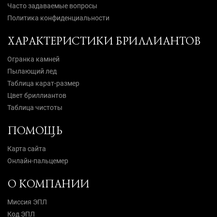
Часто задаваемые вопросы
Политика конфиденциальности
ХАРАКТЕРИСТИКИ БРИЛЛИАНТОВ
Огранка камней
Пылающий лед
Таблица карат-размер
Цвет бриллиантов
Таблица чистоты
ПОМОЩЬ
Карта сайта
Онлайн-пальцемер
О КОМПАНИИ
Миссия ЭПЛ
Код ЭПЛ