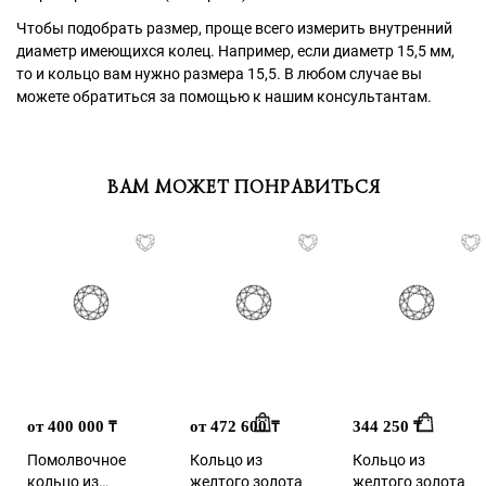
Чтобы подобрать размер, проще всего измерить внутренний
диаметр имеющихся колец. Например, если диаметр 15,5 мм,
то и кольцо вам нужно размера 15,5. В любом случае вы
можете обратиться за помощью к нашим консультантам.
ВАМ МОЖЕТ ПОНРАВИТЬСЯ
от 400 000
от 472 600
344 250
₸
₸
₸
Помолвочное
Кольцо из
Кольцо из
кольцо из
желтого золота
желтого золота