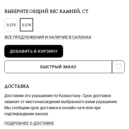
ВЫБЕРИТЕ ОБЩИЙ ВЕС КАМНЕЙ, CT
0.275
0.276
ВСЕ ПРЕДЛОЖЕНИЯ
И НАЛИЧИЕ В САЛОНАХ
ДОБАВИТЬ В КОРЗИНУ
БЫСТРЫЙ ЗАКАЗ
ДОСТАВКА
Доставим это украшение по Казахстану. Срок доставки
зависит от местонахождения выбранного вами украшения.
Мы сообщим срок доставки в онлайн чате или при
подтверждении заказа
ПОДРОБНЕЕ О ДОСТАВКЕ