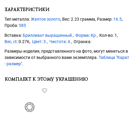
ХАРАКТЕРИСТИКИ
Тип металла:
Желтое золото
, Вес: 2.23 грамма, Размер:
16.5
,
Проба:
585
Бриллиант выращенный
Форма
:
Кр
1
Вес, ct
:
0.276
Цвет
:
3
Чистота
:
4
Размеры изделия, представленного на фото, могут меняться в
зависимости от выбранного вами экземпляра.
Таблица "Карат
- размер"
.
КОМПЛЕКТ К ЭТОМУ УКРАШЕНИЮ