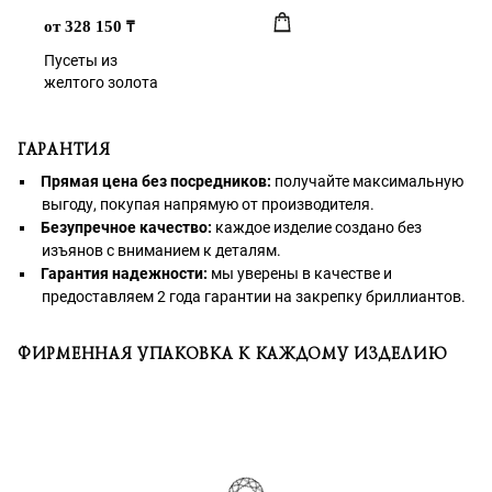
от 328 150
₸
Пусеты из
желтого золота
ГАРАНТИЯ
Прямая цена без посредников:
получайте максимальную
выгоду, покупая напрямую от производителя.
Безупречное качество:
каждое изделие создано без
изъянов с вниманием к деталям.
Гарантия надежности:
мы уверены в качестве и
предоставляем 2 года гарантии на закрепку бриллиантов.
ФИРМЕННАЯ УПАКОВКА К КАЖДОМУ ИЗДЕЛИЮ