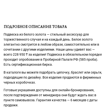
ПОДРОБНОЕ ОПИСАНИЕ ТОВАРА
Подвеска из белого золота — стильный аксессуар для
торжественного случая и на каждый день. Белое золото
элегантно смотрится в любом образе, самостоятельно или в
сочетании с другими изделиями. Наши цены удивят вас —
всего 228 950
₸
за изделие! Подвеска в обязательном порядке
проходит опробование в Пробирной Палате РФ (585 проба).
Есть сертификационная бирка.
В каталоге вы можете подобрать цепочку, браслет или серьги,
подходящие по дизайну. Все изделия продаются в фирменных
черных коробочках.
Готовые украшения доступны для онлайн-бронирования,
после подтверждения от менеджера они будут ждать вас в
пункте самовывоза. Гарантия качества — 6 месяцев с даты
продажи.