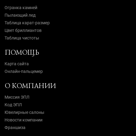
Огранка камней
Пылающий лед
Таблица карат-размер
Цвет бриллиантов
Таблица чистоты
ПОМОЩЬ
Карта сайта
Онлайн-пальцемер
О КОМПАНИИ
Миссия ЭПЛ
Код ЭПЛ
Ювелирные салоны
Новости компании
Франшиза