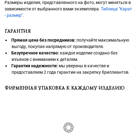
Размеры изделия, представленного на фото, могут меняться в
зависимости от выбранного вами экземпляра.
Таблица "Карат
- размер"
.
ГАРАНТИЯ
Прямая цена без посредников:
получайте максимальную
выгоду, покупая напрямую от производителя.
Безупречное качество:
каждое изделие создано без
изъянов с вниманием к деталям.
Гарантия надежности:
мы уверены в качестве и
предоставляем 2 года гарантии на закрепку бриллиантов.
ФИРМЕННАЯ УПАКОВКА К КАЖДОМУ ИЗДЕЛИЮ