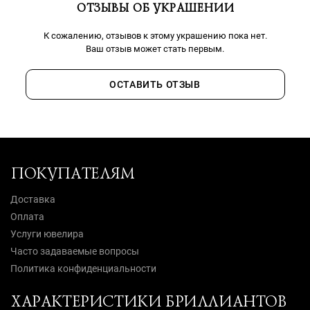
ОТЗЫВЫ ОБ УКРАШЕНИИ
К сожалению, отзывов к этому украшению пока нет.
Ваш отзыв может стать первым.
ОСТАВИТЬ ОТЗЫВ
ПОКУПАТЕЛЯМ
Доставка
Оплата
Услуги ювелира
Часто задаваемые вопросы
Политика конфиденциальности
ХАРАКТЕРИСТИКИ БРИЛЛИАНТОВ