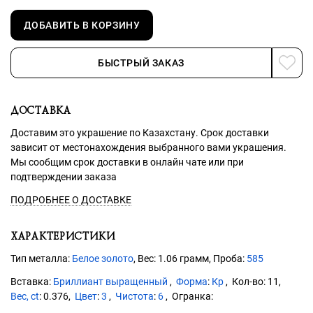
ДОБАВИТЬ В КОРЗИНУ
БЫСТРЫЙ ЗАКАЗ
ДОСТАВКА
Доставим это украшение по Казахстану. Срок доставки
зависит от местонахождения выбранного вами украшения.
Мы сообщим срок доставки в онлайн чате или при
подтверждении заказа
ПОДРОБНЕЕ О ДОСТАВКЕ
ХАРАКТЕРИСТИКИ
Тип металла:
Белое золото
, Вес: 1.06 грамм, Проба:
585
Бриллиант выращенный
Форма
:
Кр
11
Вес, ct
:
0.376
Цвет
:
3
Чистота
:
6