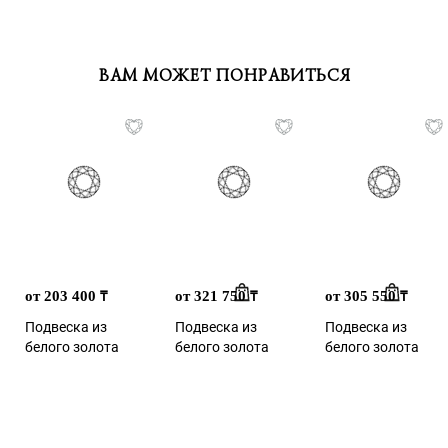
ВАМ МОЖЕТ ПОНРАВИТЬСЯ
от 203 400
от 321 750
от 305 550
₸
₸
₸
Подвеска из
Подвеска из
Подвеска из
белого золота
белого золота
белого золота