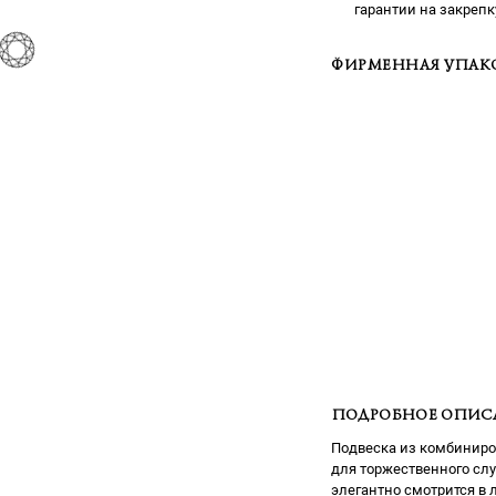
гарантии на закрепк
ФИРМЕННАЯ УПАК
ПОДРОБНОЕ ОПИС
Подвеска из комбиниро
для торжественного сл
элегантно смотрится в 