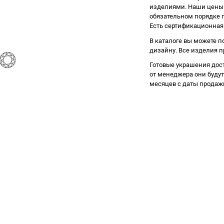
изделиями. Наши цены у
обязательном порядке п
Есть сертификационная
В каталоге вы можете п
дизайну. Все изделия 
Готовые украшения дос
от менеджера они будут
месяцев с даты продаж