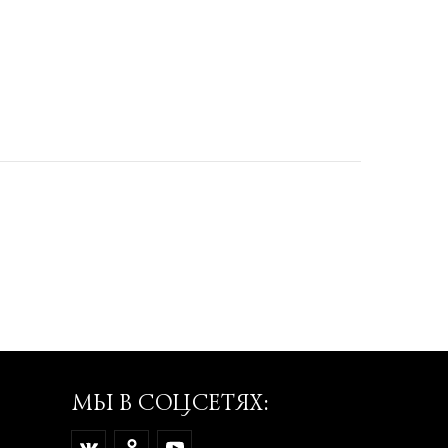
МЫ В СОЦСЕТЯХ: