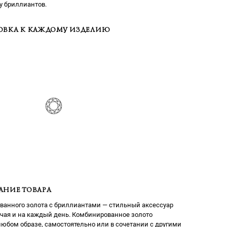
у бриллиантов.
ОВКА К КАЖДОМУ ИЗДЕЛИЮ
АНИЕ ТОВАРА
ванного золота с бриллиантами — стильный аксессуар
учая и на каждый день. Комбинированное золото
любом образе, самостоятельно или в сочетании с другими