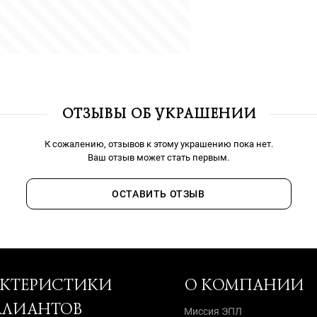
ОТЗЫВЫ ОБ УКРАШЕНИИ
К сожалению, отзывов к этому украшению пока нет.
Ваш отзыв может стать первым.
ОСТАВИТЬ ОТЗЫВ
АКТЕРИСТИКИ
О КОМПАНИИ
ЛЛИАНТОВ
Миссия ЭПЛ