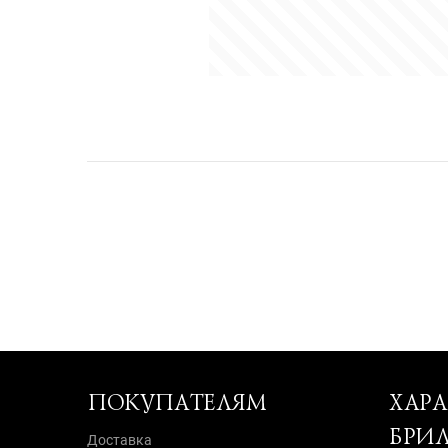
ПОКУПАТЕЛЯМ
ХАР
БРИ
Доставка