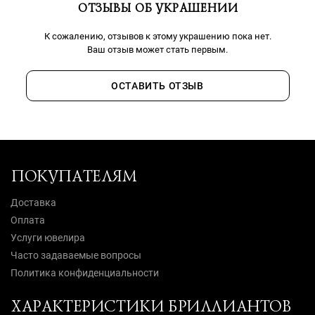
ОТЗЫВЫ ОБ УКРАШЕНИИ
К сожалению, отзывов к этому украшению пока нет.
Ваш отзыв может стать первым.
ОСТАВИТЬ ОТЗЫВ
ПОКУПАТЕЛЯМ
Доставка
Оплата
Услуги ювелира
Часто задаваемые вопросы
Политика конфиденциальности
ХАРАКТЕРИСТИКИ БРИЛЛИАНТОВ