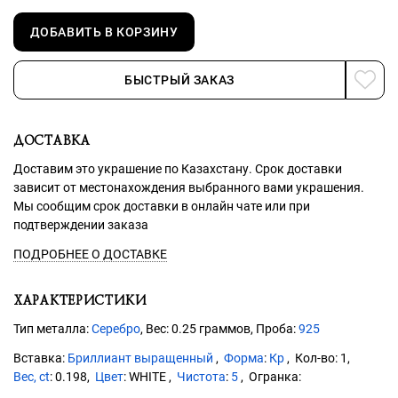
ДОБАВИТЬ В КОРЗИНУ
БЫСТРЫЙ ЗАКАЗ
ДОСТАВКА
Доставим это украшение по Казахстану. Срок доставки
зависит от местонахождения выбранного вами украшения.
Мы сообщим срок доставки в онлайн чате или при
подтверждении заказа
ПОДРОБНЕЕ О ДОСТАВКЕ
ХАРАКТЕРИСТИКИ
Тип металла:
Серебро
, Вес: 0.25 граммов, Проба:
925
Бриллиант выращенный
Форма
:
Кр
1
Вес, ct
:
0.198
Цвет
:
WHITE
Чистота
:
5