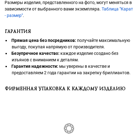
Размеры изделия, представленного на фото, могут меняться в
зависимости от выбранного вами экземпляра.
Таблица "Карат
- размер"
.
ГАРАНТИЯ
Прямая цена без посредников:
получайте максимальную
выгоду, покупая напрямую от производителя.
Безупречное качество:
каждое изделие создано без
изъянов с вниманием к деталям.
Гарантия надежности:
мы уверены в качестве и
предоставляем 2 года гарантии на закрепку бриллиантов.
ФИРМЕННАЯ УПАКОВКА К КАЖДОМУ ИЗДЕЛИЮ