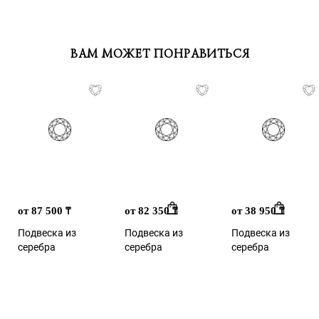
ВАМ МОЖЕТ ПОНРАВИТЬСЯ
от 87 500
от 82 350
от 38 950
₸
₸
₸
Подвеска из
Подвеска из
Подвеска из
серебра
серебра
серебра