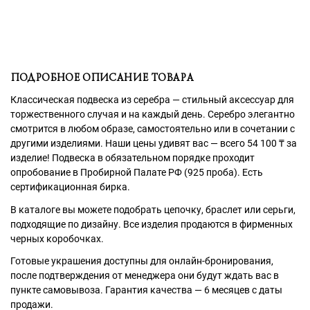
ПОДРОБНОЕ ОПИСАНИЕ ТОВАРА
Классическая подвеска из серебра — стильный аксессуар для
торжественного случая и на каждый день. Серебро элегантно
смотрится в любом образе, самостоятельно или в сочетании с
другими изделиями. Наши цены удивят вас — всего 54 100
₸
за
изделие! Подвеска в обязательном порядке проходит
опробование в Пробирной Палате РФ (925 проба). Есть
сертификационная бирка.
В каталоге вы можете подобрать цепочку, браслет или серьги,
подходящие по дизайну. Все изделия продаются в фирменных
черных коробочках.
Готовые украшения доступны для онлайн-бронирования,
после подтверждения от менеджера они будут ждать вас в
пункте самовывоза. Гарантия качества — 6 месяцев с даты
продажи.