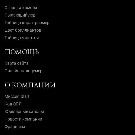
Огранка камней
Пылающий лед
Таблица карат-размер
Цвет бриллиантов
Таблица чистоты
ПОМОЩЬ
Карта сайта
Онлайн-пальцемер
О КОМПАНИИ
Миссия ЭПЛ
Код ЭПЛ
Ювелирные салоны
Новости компании
Франшиза