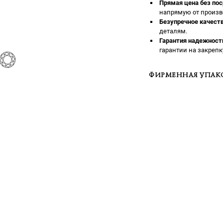
Прямая цена без пос
напрямую от произв
Безупречное качеств
деталям.
Гарантия надежност
гарантии на закрепк
ФИРМЕННАЯ УПАК