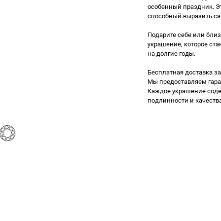
особенный праздник. Эт
способный выразить са
Подарите себе или бли
украшение, которое ст
на долгие годы.
Бесплатная доставка за
Мы предоставляем гара
Каждое украшение соде
подлинности и качества,