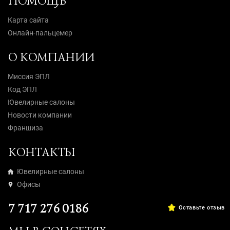
ПОМОЩЬ
Карта сайта
Онлайн-пальцемер
О КОМПАНИИ
Миссия ЭПЛ
Код ЭПЛ
Ювелирные салоны
Новости компании
Франшиза
КОНТАКТЫ
Ювелирные салоны
Офисы
7 717 276 0186
Оставьте отзыв