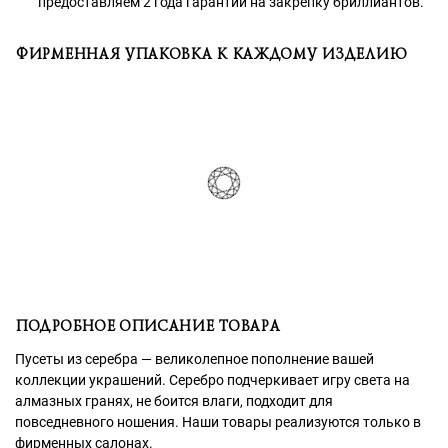
предоставляем 2 года гарантии на закрепку бриллиантов.
ФИРМЕННАЯ УПАКОВКА К КАЖДОМУ ИЗДЕЛИЮ
ПОДРОБНОЕ ОПИСАНИЕ ТОВАРА
Пусеты из серебра — великолепное пополнение вашей
коллекции украшений. Серебро подчеркивает игру света на
алмазных гранях, не боится влаги, подходит для
повседневного ношения. Наши товары реализуются только в
фирменных салонах.