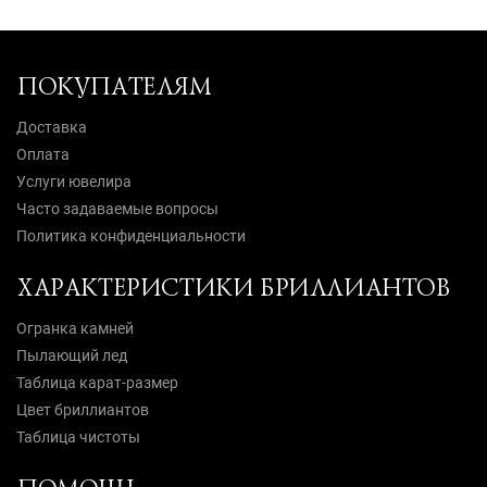
ПОКУПАТЕЛЯМ
Доставка
Оплата
Услуги ювелира
Часто задаваемые вопросы
Политика конфиденциальности
ХАРАКТЕРИСТИКИ БРИЛЛИАНТОВ
Огранка камней
Пылающий лед
Таблица карат-размер
Цвет бриллиантов
Таблица чистоты