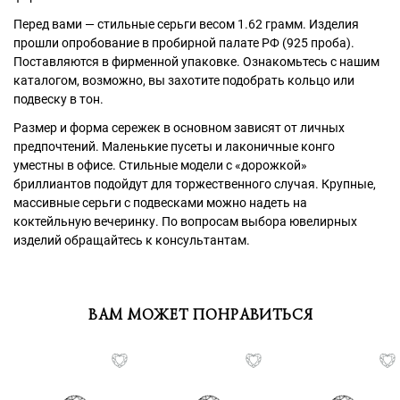
Перед вами — стильные серьги весом 1.62 грамм. Изделия
прошли опробование в пробирной палате РФ (925 проба).
Поставляются в фирменной упаковке. Ознакомьтесь с нашим
каталогом, возможно, вы захотите подобрать кольцо или
подвеску в тон.
Размер и форма сережек в основном зависят от личных
предпочтений. Маленькие пусеты и лаконичные конго
уместны в офисе. Стильные модели с «дорожкой»
бриллиантов подойдут для торжественного случая. Крупные,
массивные серьги с подвесками можно надеть на
коктейльную вечеринку. По вопросам выбора ювелирных
изделий обращайтесь к консультантам.
ВАМ МОЖЕТ ПОНРАВИТЬСЯ