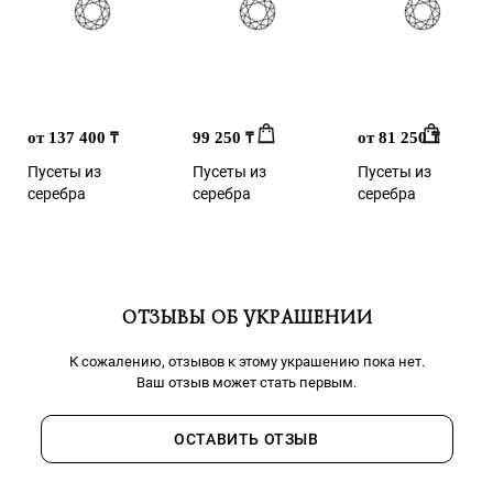
от 137 400
99 250
от 81 250
₸
₸
₸
Пусеты из
Пусеты из
Пусеты из
серебра
серебра
серебра
ОТЗЫВЫ ОБ УКРАШЕНИИ
К сожалению, отзывов к этому украшению пока нет.
Ваш отзыв может стать первым.
ОСТАВИТЬ ОТЗЫВ