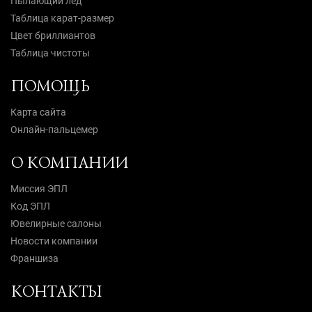
Пылающий лед
Таблица карат-размер
Цвет бриллиантов
Таблица чистоты
ПОМОЩЬ
Карта сайта
Онлайн-пальцемер
О КОМПАНИИ
Миссия ЭПЛ
Код ЭПЛ
Ювелирные салоны
Новости компании
Франшиза
КОНТАКТЫ