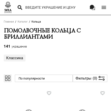
Главная
Каталог
Кольца
ПОМОЛВОЧНЫЕ КОЛЬЦА С
БРИЛЛИАНТАМИ
141
украшение
Классика
Фильтры
0