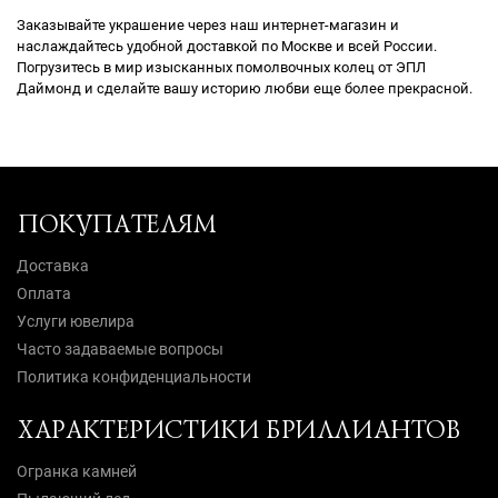
Заказывайте украшение через наш интернет-магазин и
наслаждайтесь удобной доставкой по Москве и всей России.
Погрузитесь в мир изысканных помолвочных колец от ЭПЛ
Даймонд и сделайте вашу историю любви еще более прекрасной.
ПОКУПАТЕЛЯМ
Доставка
Оплата
Услуги ювелира
Часто задаваемые вопросы
Политика конфиденциальности
ХАРАКТЕРИСТИКИ БРИЛЛИАНТОВ
Огранка камней