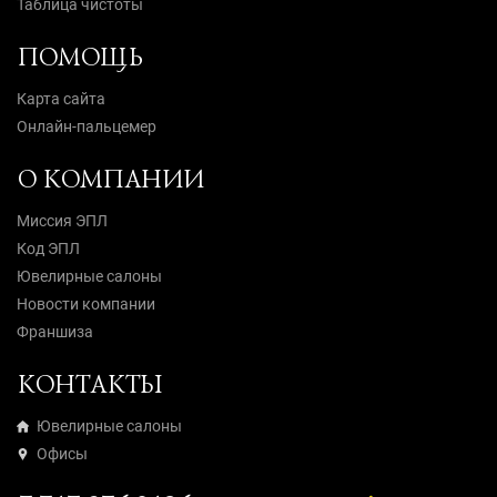
Таблица чистоты
ПОМОЩЬ
Карта сайта
Онлайн-пальцемер
О КОМПАНИИ
Миссия ЭПЛ
Код ЭПЛ
Ювелирные салоны
Новости компании
Франшиза
КОНТАКТЫ
Ювелирные салоны
Офисы