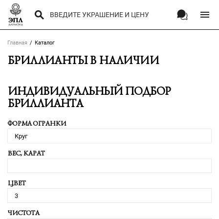
Главная
Каталог
БРИЛЛИАНТЫ В НАЛИЧИИ
ИНДИВИДУАЛЬНЫЙ ПОДБОР
БРИЛЛИАНТА
ФОРМА ОГРАНКИ
ВЕС, КАРАТ
ЦВЕТ
ЧИСТОТА