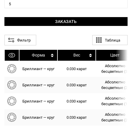
ЗАКАЗАТЬ
Фильтр
Таблица
Форма
Вес
Цвет
Абсолютно
Бриллиант — круг
0.030 карат
бесцветные (3)
Абсолютно
Бриллиант — круг
0.030 карат
бесцветные (2)
Абсолютно
Бриллиант — круг
0.030 карат
бесцветные (1)
Абсолютно
Бриллиант — круг
0.030 карат
бесцветные (2)