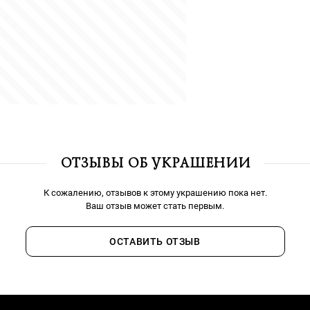
ОТЗЫВЫ ОБ УКРАШЕНИИ
К сожалению, отзывов к этому украшению пока нет.
Ваш отзыв может стать первым.
ОСТАВИТЬ ОТЗЫВ