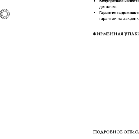
Безупречное качеств
деталям.
Гарантия надежност
гарантии на закрепк
ФИРМЕННАЯ УПАК
ПОДРОБНОЕ ОПИС